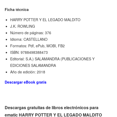
Ficha técnica
HARRY POTTER Y EL LEGADO MALDITO
J.K. ROWLING
Número de páginas: 376
Idioma: CASTELLANO
Formatos: Pdf, ePub, MOBI, FB2
ISBN: 9788498388473
Editorial: S.A.) SALAMANDRA (PUBLICACIONES Y
EDICIONES SALAMANDRA
Año de edición: 2018
Descargar eBook gratis
Descargas gratuitas de libros electrónicos para
ematic HARRY POTTER Y EL LEGADO MALDITO