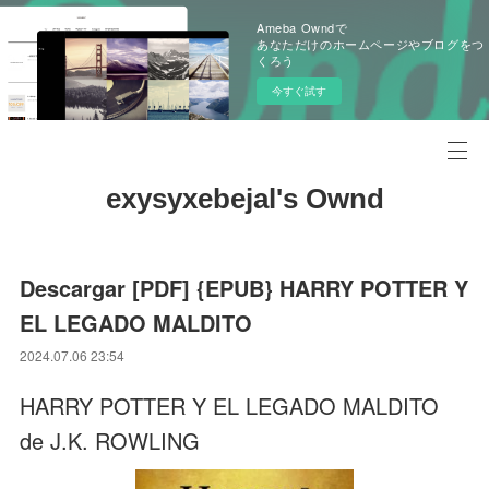
Ameba Owndで
あなただけのホームページやブログをつ
くろう
今すぐ試す
exysyxebejal's Ownd
Descargar [PDF] {EPUB} HARRY POTTER Y
EL LEGADO MALDITO
2024.07.06 23:54
HARRY POTTER Y EL LEGADO MALDITO
de J.K. ROWLING