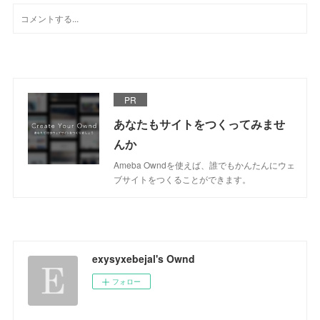
PR
あなたもサイトをつくってみませ
んか
Ameba Owndを使えば、誰でもかんたんにウェ
ブサイトをつくることができます。
exysyxebejal's Ownd
フォロー