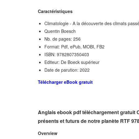
Caractéristiques
Climatologie - A la découverte des climats passé
Quentin Boesch
Nb. de pages: 256
Format: Pdf, ePub, MOBI, FB2
ISBN: 9782807350403
Editeur: De Boeck supérieur
Date de parution: 2022
Télécharger eBook gratuit
Anglais ebook pdf téléchargement gratuit C
présents et futurs de notre planète RTF 9
Overview