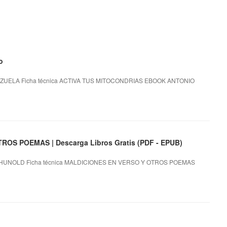
o
UELA Ficha técnica ACTIVA TUS MITOCONDRIAS EBOOK ANTONIO
OS POEMAS | Descarga Libros Gratis (PDF - EPUB)
HUNOLD Ficha técnica MALDICIONES EN VERSO Y OTROS POEMAS