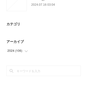
2024.07.16 03:04
カテゴリ
アーカイブ
2024
(
106
)
(
44
)
(
57
)
(
5
)