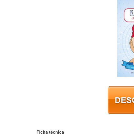
Ficha técnica