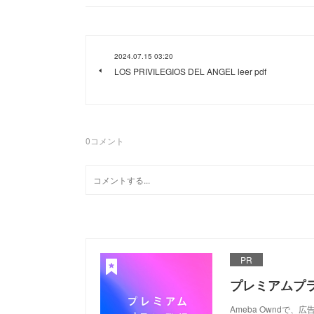
2024.07.15 03:20
LOS PRIVILEGIOS DEL ANGEL leer pdf
0
コメント
PR
プレミアムプ
Ameba Ownd