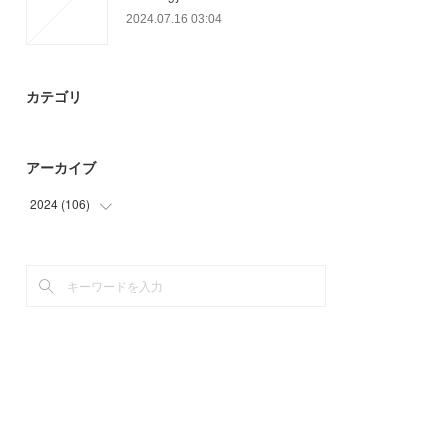
2024.07.16 03:04
カテゴリ
アーカイブ
2024
(
106
)
(
44
)
(
57
)
(
5
)