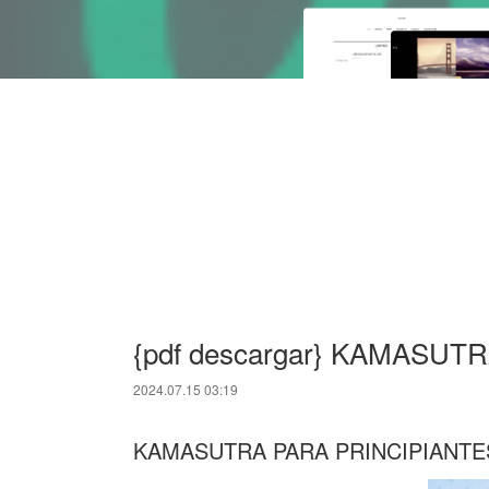
{pdf descargar} KAMASUT
2024.07.15 03:19
KAMASUTRA PARA PRINCIPIANTES