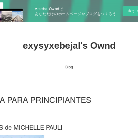
Ameba Owndで
今す
あなただけのホームページやブログをつくろう
exysyxebejal's Ownd
Blog
RA PARA PRINCIPIANTES
 de MICHELLE PAULI