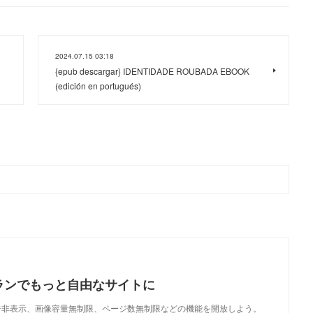
2024.07.15 03:18
{epub descargar} IDENTIDADE ROUBADA EBOOK
(edición en portugués)
ランでもっと自由なサイトに
で、広告非表示、画像容量無制限、ページ数無制限などの機能を開放しよう。